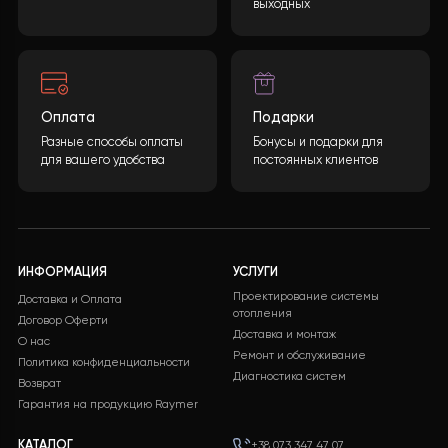
Бесплатная доставка
Поддержка 24/7
Бесплатная доставка на
Служба поддержки
все заказы
клиентов 24/7 без
выходных
Оплата
Подарки