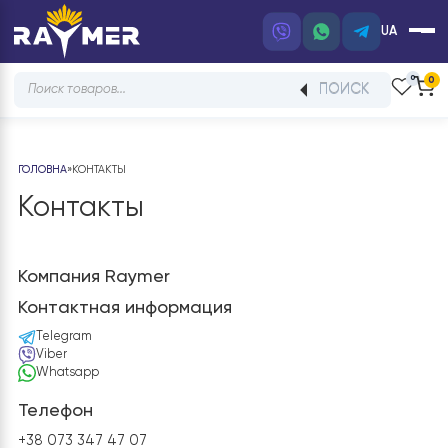
UA
Products
ПОИСК
search
ГОЛОВНА
»
КОНТАКТЫ
Контакты
Компания Raymer
Контактная информация
Telegram
Viber
Whatsapp