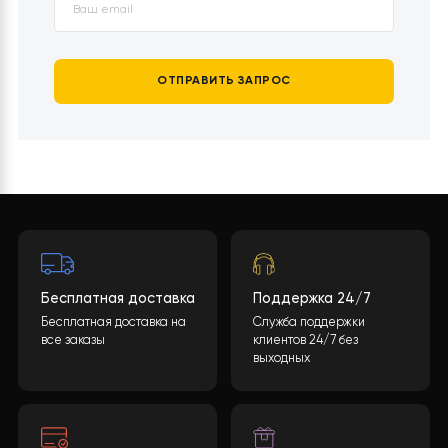
ОТПРАВИТЬ ЗАПРОС
Бесплатная доставка
Поддержка 24/7