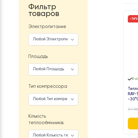
Фильтр
товаров
Электропитание
Площадь
Тип компрессора