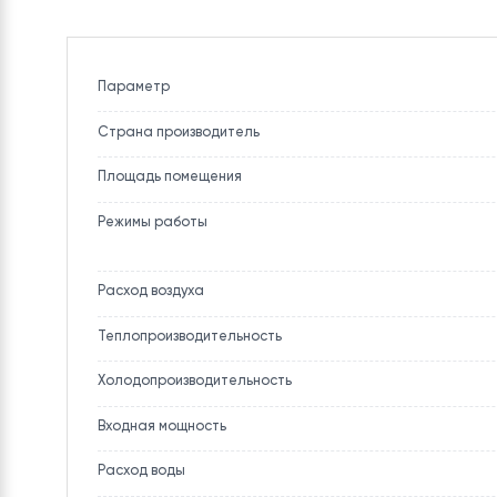
ХАРАКТЕРИСТИКИ
ОПИСАНИЕ
Параметр
Страна производитель
Площадь помещения
Режимы работы
Расход воздуха
Теплопроизводительность