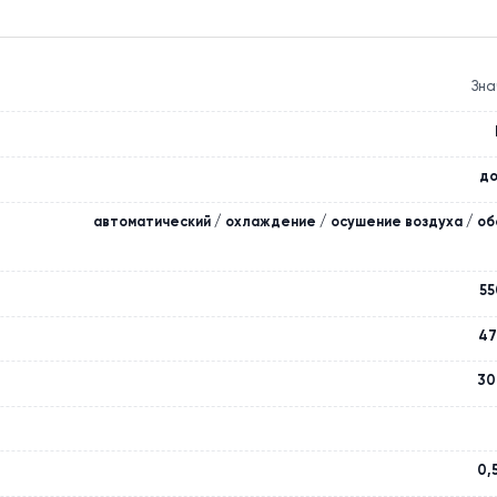
ПРОЕКТЫ
МАТЕРИАЛЫ
автоматический / охлаждение / осушение