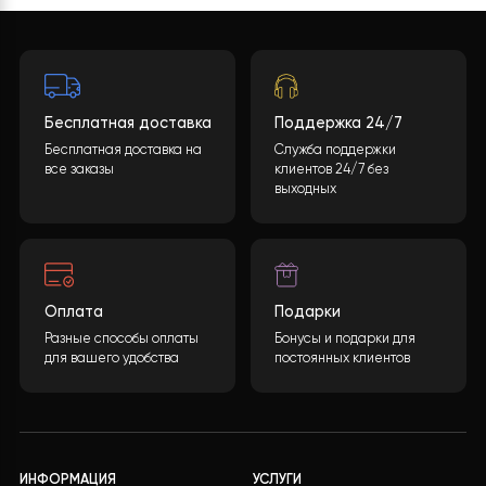
«ОТПРАВИТЬ ДАННЫЕ
«, мы обработаем ваши
данные и предоставим вам подробную
спецификацию с полным перечнем
оборудования, включая подробные
характеристики и цены.
ОСТАВИТЬ ЗАЯВКУ
Бесплатная доставка
Поддержка 24/7