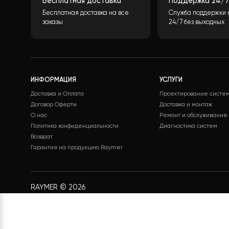
Бесплатная доставка
Поддержк
Бесплатная доставка на все
Служба под
заказы
24/7 без вы
ИНФОРМАЦИЯ
УСЛУГИ