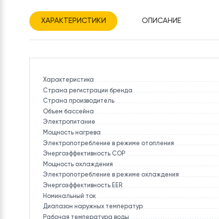
ХАРАКТЕРИСТИКИ
ОПИСАНИЕ
Характеристика
Страна регистрации бренда
Страна производитель
Объем бассейна
Электропитание
Мощность нагрева
Электропотребление в режиме отопления