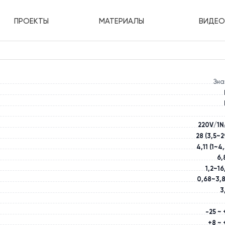
Купить в 1 кли
ПРОЕКТЫ
МАТЕРИАЛЫ