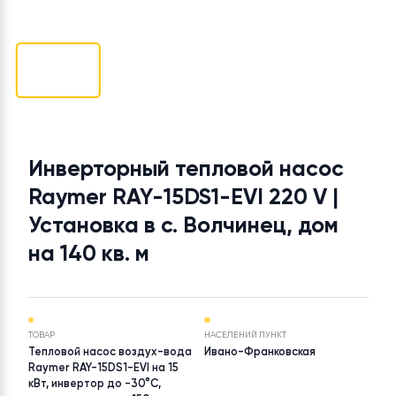
Инверторный тепловой насос
Raymer RAY-15DS1-EVI 220 V |
Установка в с. Волчинец, дом
на 140 кв. м