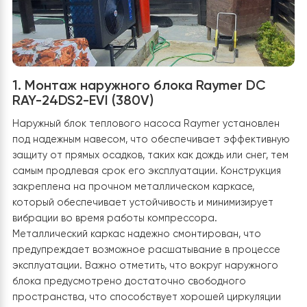
системы.
1. Монтаж наружного блока Raymer DC
RAY-24DS2-EVI (380V)
Наружный блок теплового насоса Raymer установле
под надежным навесом, что обеспечивает эффектив