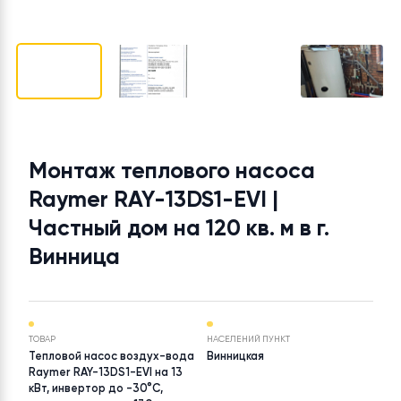
Монтаж теплового насоса
Raymer RAY-13DS1-EVI |
Частный дом на 120 кв. м в г.
Винница