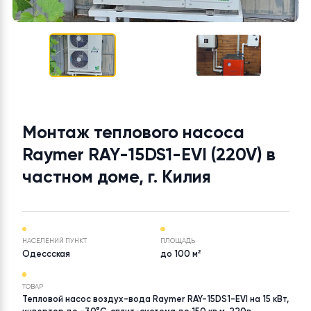
Монтаж теплового насоса
Raymer RAY-15DS1-EVI (220V) в
частном доме, г. Килия
НАСЕЛЕНИЙ ПУНКТ
ПЛОЩАДЬ