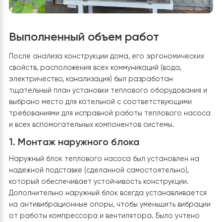
Выполненный объем работ
После анализа конструкции дома, его эргономическ
свойств, расположения всех коммуникаций (вода,
электричество, канализация) был разработан