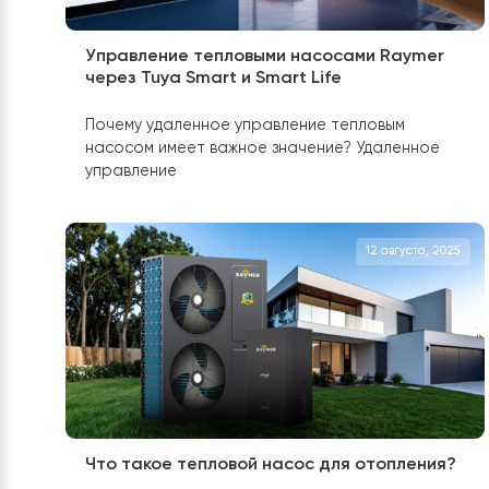
12 апреля, 
Управление тепловыми насосами Rayme
через Tuya Smart и Smart Life
Почему удаленное управление тепловым