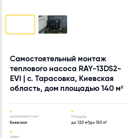
Самостоятельный монтаж
теплового насоса RAY-13DS2-
EVI | с. Тарасовка, Киевская
область, дом площадью 140 м²