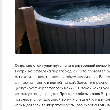
Отдельно стоит упомянуть чаны с внутренней п