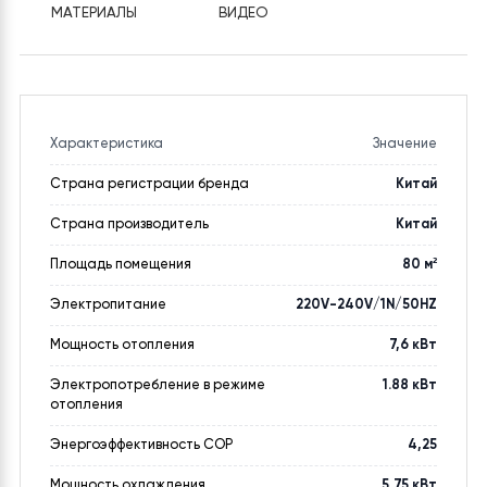
ГАРАНТІЯ
Офіційна гарантія від виробника - 24 місяці.
ХАРАКТЕРИСТИКИ
ОПИСАНИЕ
ПРОЕКТЫ
МАТЕРИАЛЫ
ВИДЕО
Характеристика
Значение
Страна регистрации бренда
Китай
Страна производитель
Китай