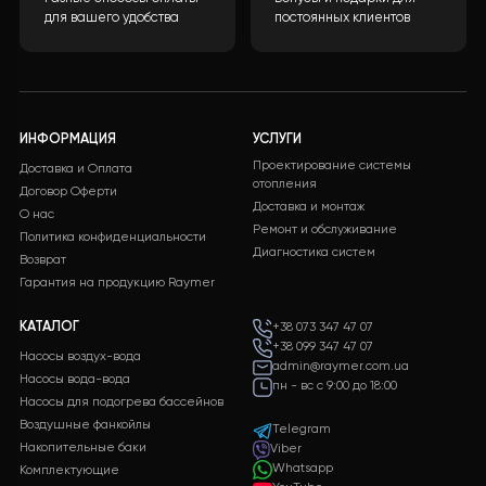
характеристики и цены.
ЗАЛИШИТИ ЗАЯВКУ
Бесплатная доставка
Поддержка 24/7
Бесплатная доставка на
Служба поддержки
все заказы
клиентов 24/7 без
выходных