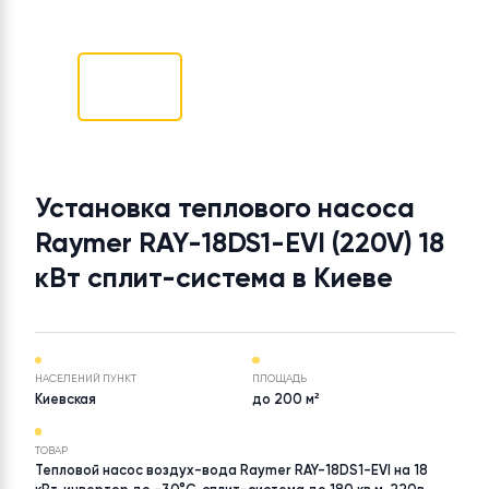
Установка теплового насоса
Raymer RAY-18DS1-EVI (220V) 1
кВт сплит-система в Киеве
НАСЕЛЕНИЙ ПУНКТ
ПЛОЩАДЬ