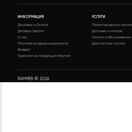
Бесплатная доставка
Поддержк
Бесплатная доставка на все
Служба под
заказы
24/7 без вы
ИНФОРМАЦИЯ
УСЛУГИ
Доставка и Оплата
Проектирование