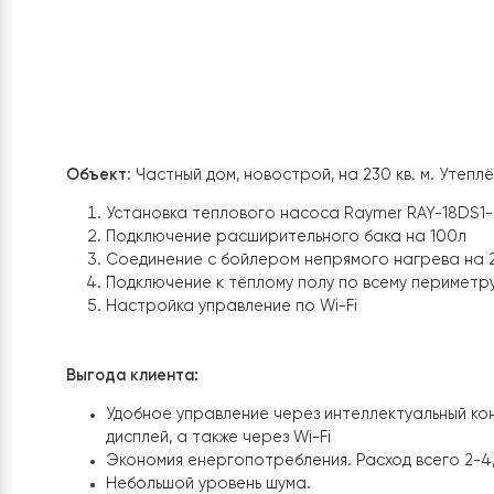
Объект
: Частный дом, новострой, на 230 кв. м
Установка теплового насоса
Raymer RAY-
Подключение расширительного бака на 1
Соединение с бойлером непрямого нагре
Подключение к тёплому полу по всему пер
Настройка управление по Wi-Fi
Выгода клиента: