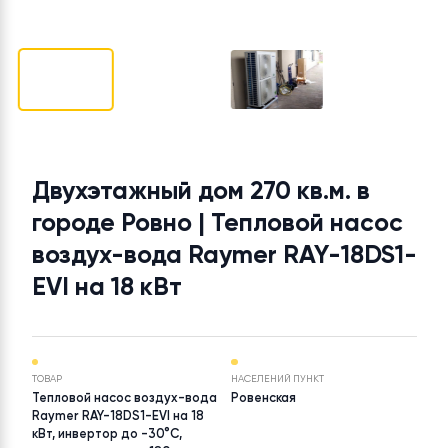
Двухэтажный дом 270 кв.м. в
городе Ровно | Тепловой насос
воздух-вода Raymer RAY-18DS
EVI на 18 кВт