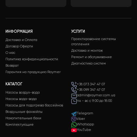
оборудования, включая подробные
характеристики и цены.
ЗАЛИШИТИ ЗАЯВКУ
Бесплатная доставка
Поддержка 24/7
Бесплатная доставка на
Служба поддержки
все заказы
клиентов 24/7 без
выходных