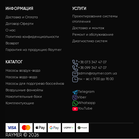
оборудования, включая подробные
характеристики и цены.
ЗАЛИШИТИ ЗАЯВКУ
Бесплатная доставка
Поддержка 24/7
Бесплатная доставка на
Служба поддержки
все заказы
клиентов 24/7 без
выходных