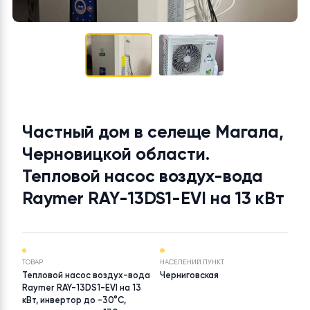
Частный дом в селеще Магала
Черновицкой области.
Тепловой насос воздух-вода
Raymer RAY-13DS1-EVI на 13 кВ