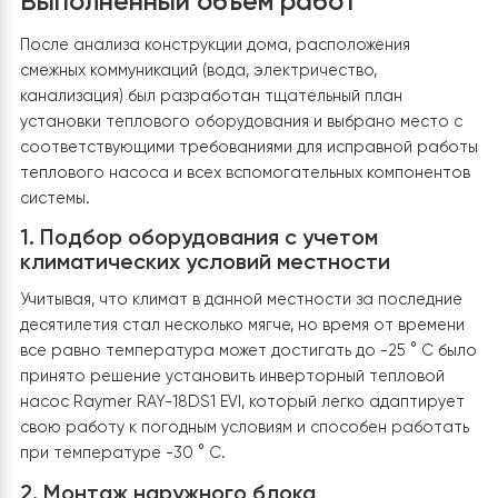
Выполненный объем работ
После анализа конструкции дома, расположения
смежных коммуникаций (вода, электричество,
канализация) был разработан тщательный план
установки теплового оборудования и выбрано место
соответствующими требованиями для исправной ра
теплового насоса и всех вспомогательных компонен
системы.