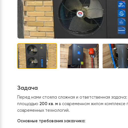
Задача
Перед нами стояла сложная и ответственная з