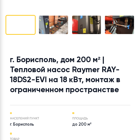
г. Борисполь, дом 200 м² |
Тепловой насос Raymer RAY-
18DS2-EVI на 18 кВт, монтаж в
ограниченном пространстве