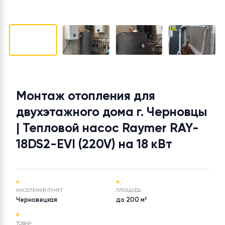
Монтаж отопления для
двухэтажного дома г. Черновц
| Тепловой насос Raymer RAY-
18DS2-EVI (220V) на 18 кВт