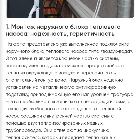
1. Монтаж наружного блока теплового
насоса: надежность, герметичность
На фото представлено уже выполненное подключен
наружного блока теплового насоса типа «воздух-во