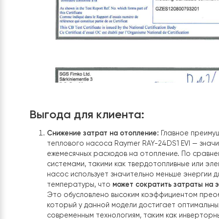
Выгода для клиента: