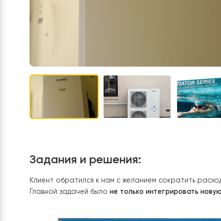
Задания и решения: