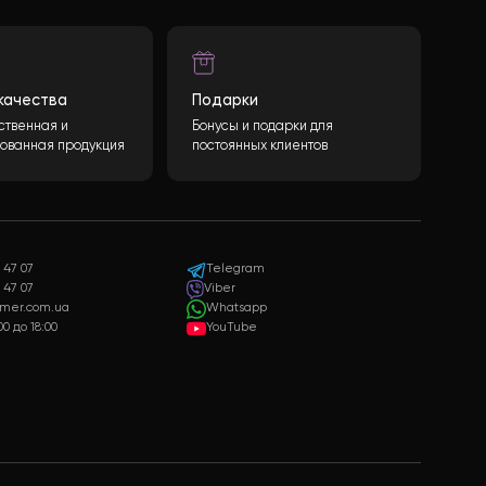
Гарантия качества
Подарки
Только качественная и
Бонусы и подарки для