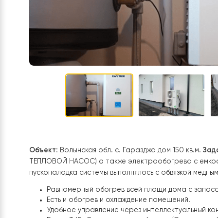
Объект
: Волынская обл. с. Гаразджа дом 150 кв.
ТЕПЛОВОЙ НАСОС) а также электрообогрева с е
пусконаладка системы выполнялось с обвязкой