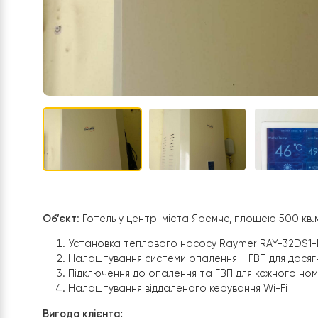
Об’єкт
: Готель у центрі міста Яремче, площею 
Установка теплового насосу
Raymer RAY-3