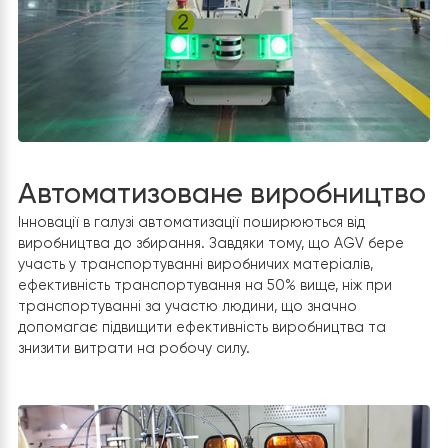
економічно.
Автоматизоване виробницт
Інновації в галузі автоматизації поширюються від