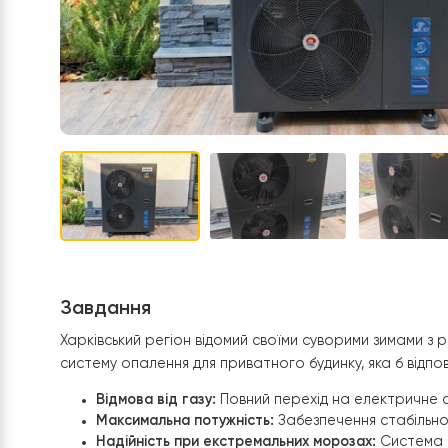
Завдання
Харківський регіон відомий своїми суворими з