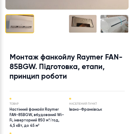
Монтаж фанкойлу Raymer FAN
85BGW. Підготовка, етапи,
принцип роботи
ТОВАР
НАСЕЛЕНИЙ ПУНКТ