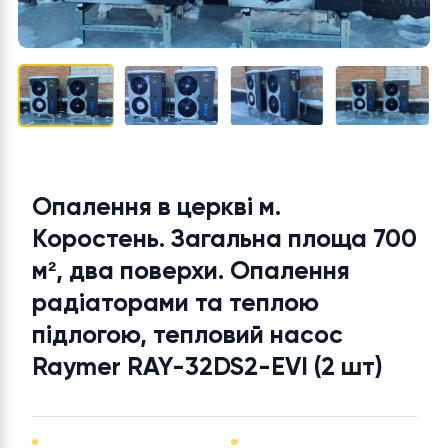
Опалення в церкві м.
Коростень. Загальна площа 7
м², два поверхи. Опалення
радіаторами та теплою
підлогою, тепловий насос