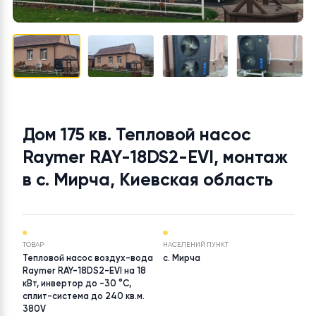
Дом 175 кв. Тепловой насос
Raymer RAY-18DS2-EVI, монта
в с. Мирча, Киевская область
ТОВАР
НАСЕЛЕНИЙ ПУНКТ