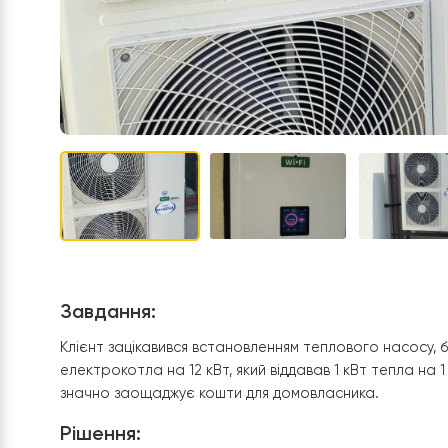
Завдання:
Клієнт зацікавився встановленням теплового на