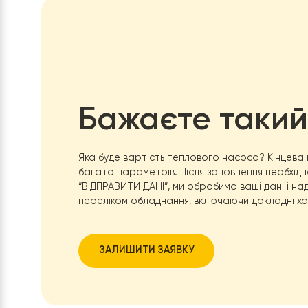
Бажаєте так