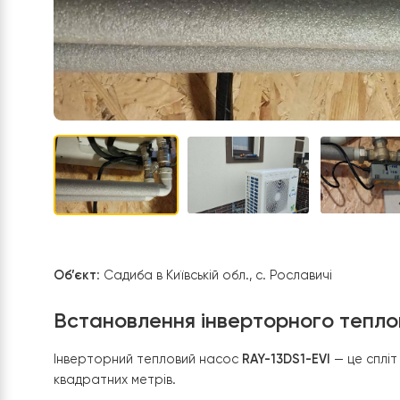
Об’єкт
: Садиба в Київській обл., с. Рославичі