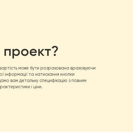
ий проект?