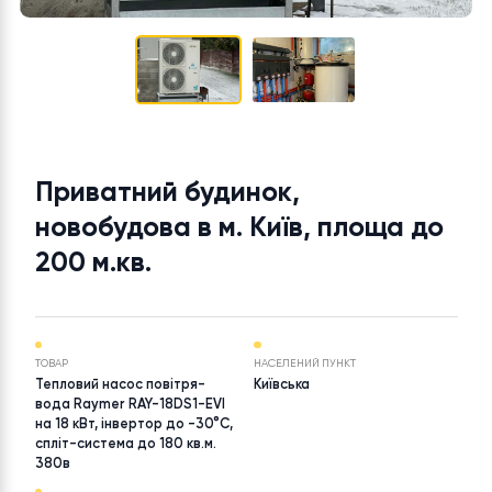
Приватний будинок,
новобудова в м. Київ, площа д
200 м.кв.
ТОВАР
НАСЕЛЕНИЙ ПУНКТ
Тепловий насос повітря-
Київська