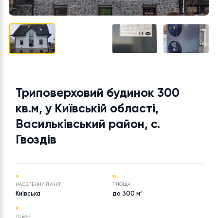
Триповерховий будинок 300
кв.м, у Київській області,
Васильківський район, с.
Гвоздів