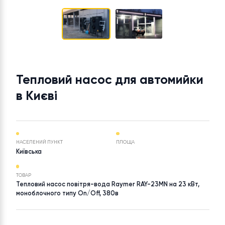
Тепловий насос для автомийк
в Києві
НАСЕЛЕНИЙ ПУНКТ
ПЛОЩА
Київська
ТОВАР