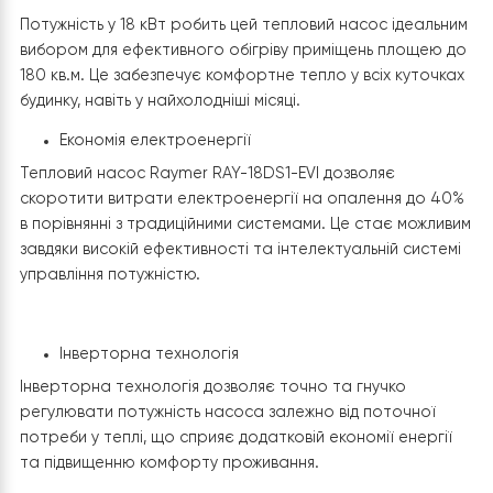
Продуктивність
Потужність у 18 кВт робить цей тепловий насос ідеаль