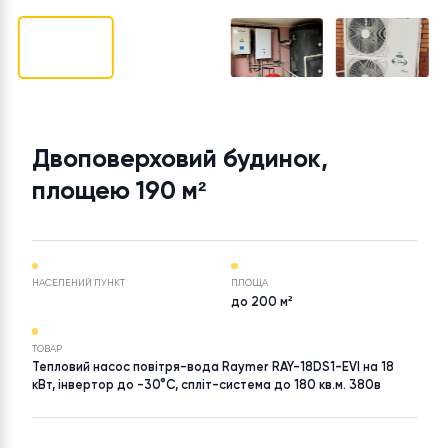
Двоповерховий будинок,
площею 190 м²
НАСЕЛЕНИЙ ПУНКТ
ПЛОЩА
до 200 м²
ТОВАР