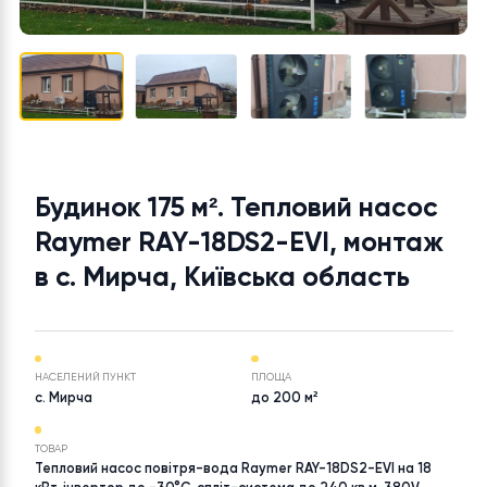
Будинок 175 м². Тепловий насос
Raymer RAY-18DS2-EVI, монта
в с. Мирча, Київська область
НАСЕЛЕНИЙ ПУНКТ
ПЛОЩА