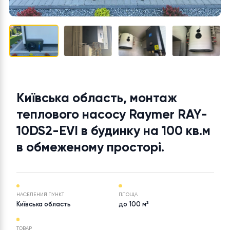
Київська область, монтаж
теплового насосу Raymer RAY
10DS2-EVI в будинку на 100 кв.
в обмеженому просторі.